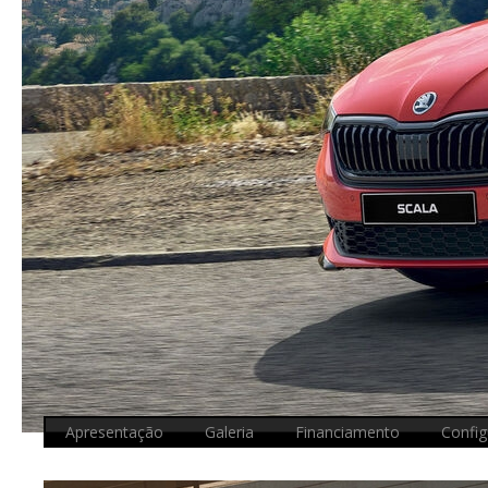
Apresentação
Galeria
Financiamento
Config