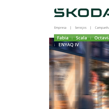
Empresa
Serviços
Campanh
Fabia
Scala
Octavi
ENYAQ IV