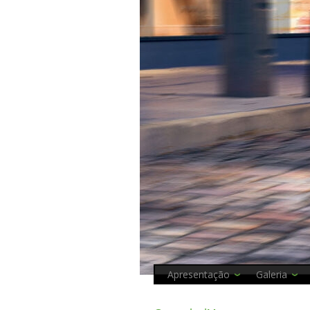
Apresentação
Galeria