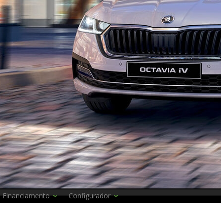
Financiamento
Configurador