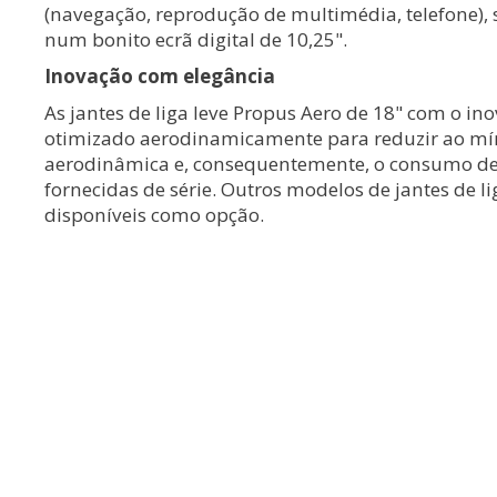
(navegação, reprodução de multimédia, telefone),
num bonito ecrã digital de 10,25".
Inovação com elegância
As jantes de liga leve Propus Aero de 18" com o in
otimizado aerodinamicamente para reduzir ao mín
aerodinâmica e, consequentemente, o consumo de
fornecidas de série. Outros modelos de jantes de li
disponíveis como opção.