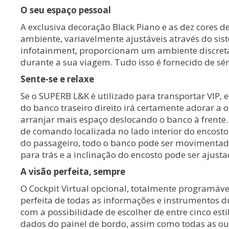
O seu espaço pessoal
A exclusiva decoração Black Piano e as dez cores 
ambiente, variavelmente ajustáveis através do sis
infotainment, proporcionam um ambiente discre
durante a sua viagem. Tudo isso é fornecido de sér
Sente-se e relaxe
Se o SUPERB L&K é utilizado para transportar VIP, 
do banco traseiro direito irá certamente adorar a
arranjar mais espaço deslocando o banco à frente
de comando localizada no lado interior do encosto
do passageiro, todo o banco pode ser movimentado
para trás e a inclinação do encosto pode ser ajusta
A visão perfeita, sempre
O Cockpit Virtual opcional, totalmente programáve
perfeita de todas as informações e instrumentos 
com a possibilidade de escolher de entre cinco esti
dados do painel de bordo, assim como todas as ou