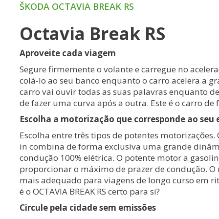
ŠKODA OCTAVIA BREAK RS
Octavia Break RS
Aproveite cada viagem
Segure firmemente o volante e carregue no acelera
colá-lo ao seu banco enquanto o carro acelera a g
carro vai ouvir todas as suas palavras enquanto 
de fazer uma curva após a outra. Este é o carro de f
Escolha a motorização que corresponde ao seu e
Escolha entre três tipos de potentes motorizações. 
in combina de forma exclusiva uma grande dinâ
condução 100% elétrica. O potente motor a gasolin
proporcionar o máximo de prazer de condução. O m
mais adequado para viagens de longo curso em ri
é o OCTAVIA BREAK RS certo para si?
Circule pela cidade sem emissões