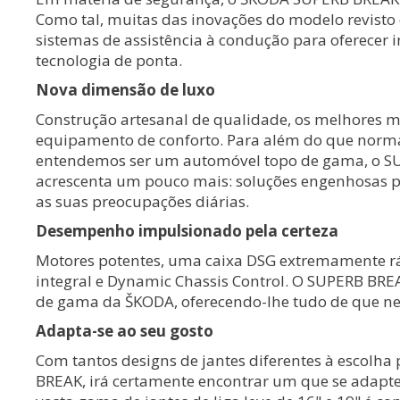
Como tal, muitas das inovações do modelo revist
sistemas de assistência à condução para oferecer
tecnologia de ponta.
Nova dimensão de luxo
Construção artesanal de qualidade, os melhores ma
equipamento de conforto. Para além do que nor
entendemos ser um automóvel topo de gama, o 
acrescenta um pouco mais: soluções engenhosas p
as suas preocupações diárias.
Desempenho impulsionado pela certeza
Motores potentes, uma caixa DSG extremamente rá
integral e Dynamic Chassis Control. O SUPERB BRE
de gama da ŠKODA, oferecendo-lhe tudo de que nec
Adapta-se ao seu gosto
Com tantos designs de jantes diferentes à escolha
BREAK, irá certamente encontrar um que se adapte