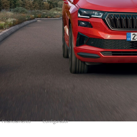
Financiamento
Configurador