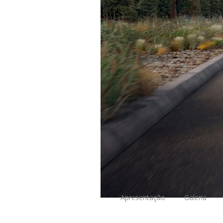
Apresentação
Galeria